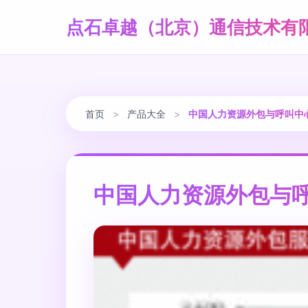
点石卓越（北京）通信技术有
首页
>
产品大全
>
中国人力资源外包与呼叫中
中国人力资源外包与