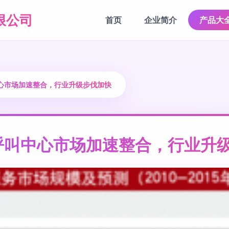
限公司
首页
企业简介
产品大
心市场加速整合，行业升级步伐加快
呼叫中心市场加速整合，行业升