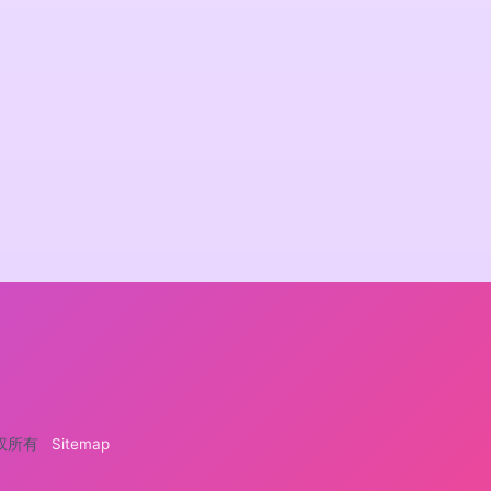
权所有
Sitemap