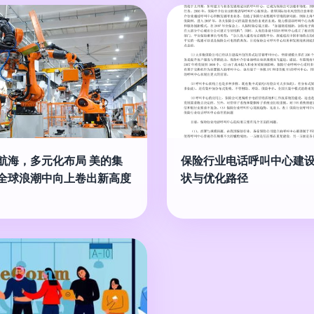
航海，多元化布局 美的集
保险行业电话呼叫中心建
全球浪潮中向上卷出新高度
状与优化路径