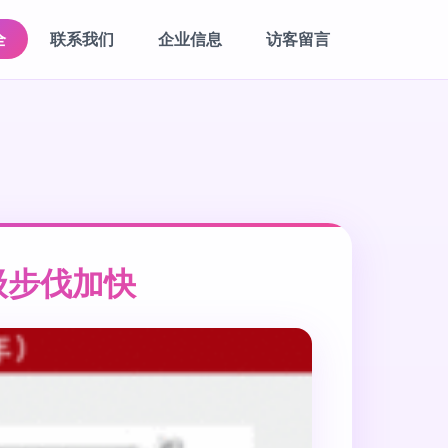
全
联系我们
企业信息
访客留言
级步伐加快