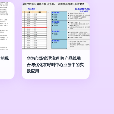
设的现
华为市场管理流程 跨产品线融
合与优化在呼叫中心业务中的实
践应用