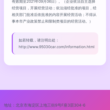
有效期至2021年09月06日）。（企业依法自主选择
经营项目，开展经营活动；依法须经批准的项目，经
相关部门批准后依批准的内容开展经营活动；不得从
事本市产业政策禁止和限制类项目的经营活动。）
如若转载，请注明出处：
http://www.95030car.com/information.html
地址：北京市海淀区上地三街9号F座3层304-6