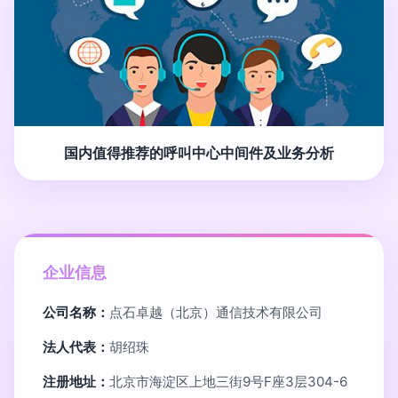
国内值得推荐的呼叫中心中间件及业务分析
企业信息
公司名称：
点石卓越（北京）通信技术有限公司
法人代表：
胡绍珠
注册地址：
北京市海淀区上地三街9号F座3层304-6