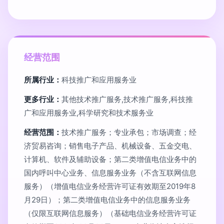
经营范围
所属行业：
科技推广和应用服务业
更多行业：
其他技术推广服务,技术推广服务,科技推
广和应用服务业,科学研究和技术服务业
经营范围：
技术推广服务；专业承包；市场调查；经
济贸易咨询；销售电子产品、机械设备、五金交电、
计算机、软件及辅助设备；第二类增值电信业务中的
国内呼叫中心业务、信息服务业务（不含互联网信息
服务）（增值电信业务经营许可证有效期至2019年8
月29日）；第二类增值电信业务中的信息服务业务
（仅限互联网信息服务）（基础电信业务经营许可证