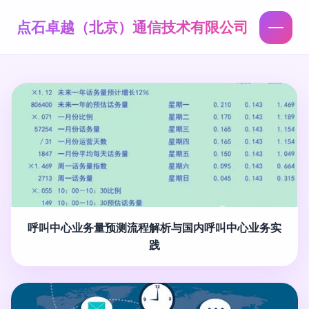
点石卓越（北京）通信技术有限公司
呼叫中心业务量预测流程解析与国内呼叫中心业务实
践